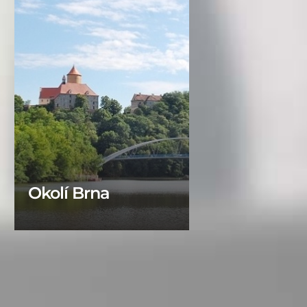
Okolí Brna