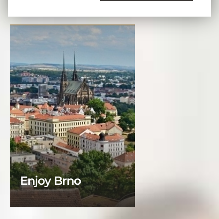
Enjoy Brno