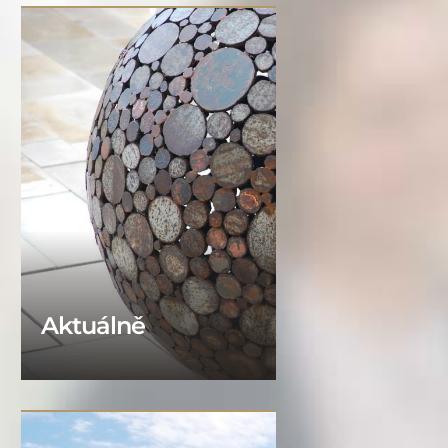
Aktuálně