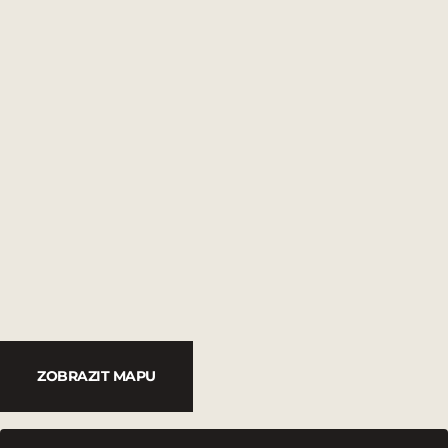
ZOBRAZIT MAPU