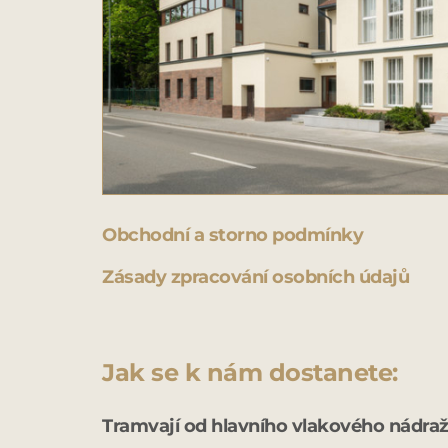
Obchodní a storno podmínky
Zásady zpracování osobních údajů
Jak se k nám dostanete:
Tramvají od hlavního vlakového nádraž