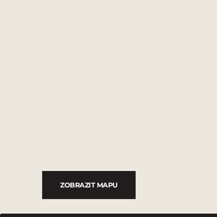
ZOBRAZIT MAPU